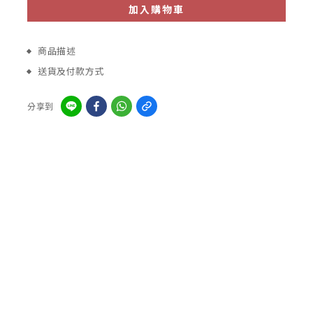
加入購物車
商品描述
送貨及付款方式
分享到