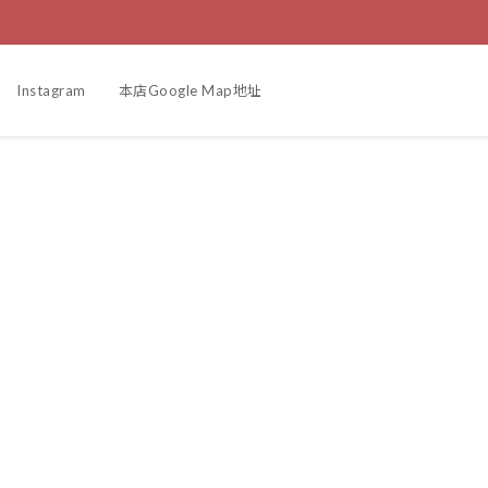
Instagram
本店Google Map地址