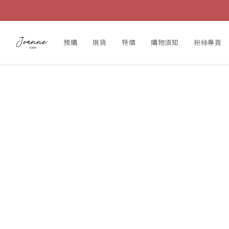
預購
現貨
特價
購物須知
粉絲專頁