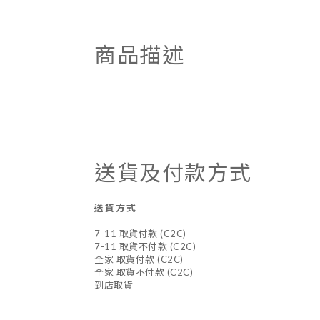
商品描述
送貨及付款方式
送貨方式
7-11 取貨付款 (C2C)
7-11 取貨不付款 (C2C)
全家 取貨付款 (C2C)
全家 取貨不付款 (C2C)
到店取貨