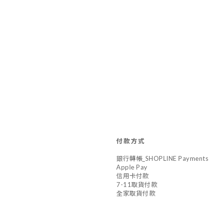
付款方式
銀行轉帳_SHOPLINE Payments
Apple Pay
信用卡付款
7-11取貨付款
全家取貨付款