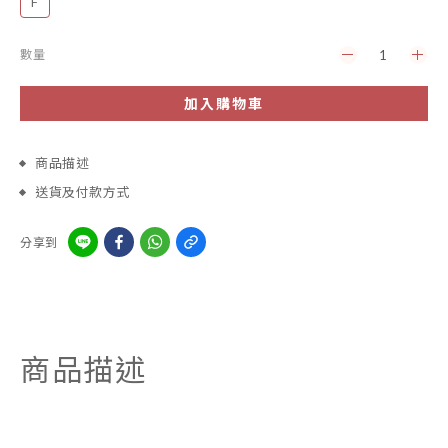
F
數量
加入購物車
商品描述
送貨及付款方式
分享到
商品描述