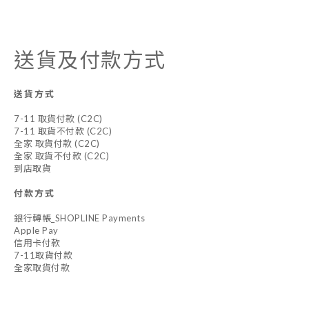
送貨及付款方式
送貨方式
7-11 取貨付款 (C2C)
7-11 取貨不付款 (C2C)
全家 取貨付款 (C2C)
全家 取貨不付款 (C2C)
到店取貨
付款方式
銀行轉帳_SHOPLINE Payments
Apple Pay
信用卡付款
7-11取貨付款
全家取貨付款