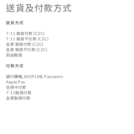
送貨及付款方式
送貨方式
7-11 取貨付款 (C2C)
7-11 取貨不付款 (C2C)
全家 取貨付款 (C2C)
全家 取貨不付款 (C2C)
到店取貨
付款方式
銀行轉帳_SHOPLINE Payments
Apple Pay
信用卡付款
7-11取貨付款
全家取貨付款