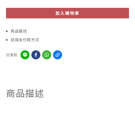
加入購物車
商品描述
送貨及付款方式
分享到
商品描述