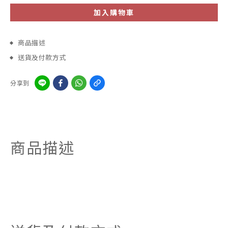
加入購物車
商品描述
送貨及付款方式
分享到
商品描述