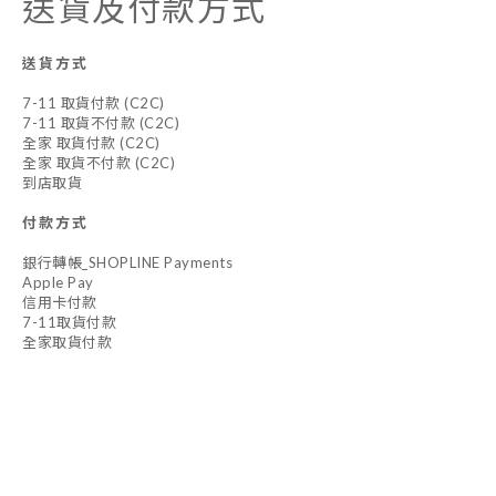
送貨及付款方式
送貨方式
7-11 取貨付款 (C2C)
7-11 取貨不付款 (C2C)
全家 取貨付款 (C2C)
全家 取貨不付款 (C2C)
到店取貨
付款方式
銀行轉帳_SHOPLINE Payments
Apple Pay
信用卡付款
7-11取貨付款
全家取貨付款