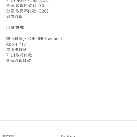
7-11 取貨不付款 (C2C)
全家 取貨付款 (C2C)
全家 取貨不付款 (C2C)
到店取貨
付款方式
銀行轉帳_SHOPLINE Payments
Apple Pay
信用卡付款
7-11取貨付款
全家取貨付款
關於我們 Facebook