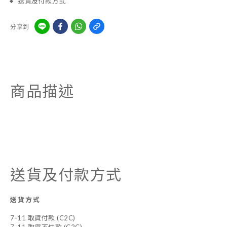
送貨及付款方式
分享到
商品描述
送貨及付款方式
送貨方式
7-11 取貨付款 (C2C)