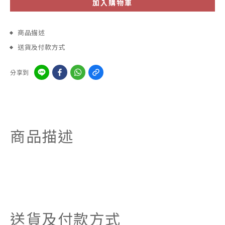
加入購物車
商品描述
送貨及付款方式
分享到
商品描述
送貨及付款方式