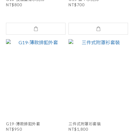
NT$800
NT$700
G19-薄款排釦外套
三件式附罩衫套裝
NT$950
NT$1,800