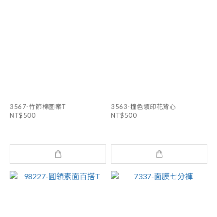
3567-竹節棉圖案T
3563-撞色領印花背心
NT$500
NT$500