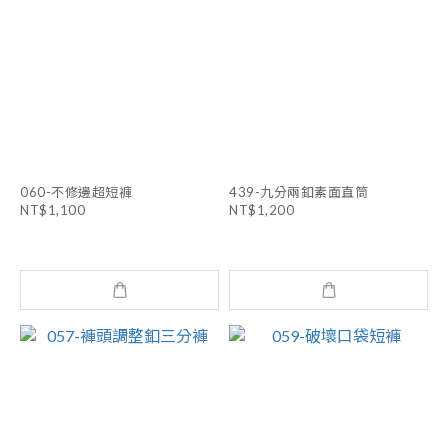
060-不修邊超短褲
439-九分兩釦素面直筒
NT$1,100
NT$1,200