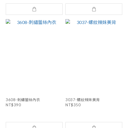
3608-刺繡蕾絲內衣
3037-螺紋辣妹美背
NT$390
NT$350