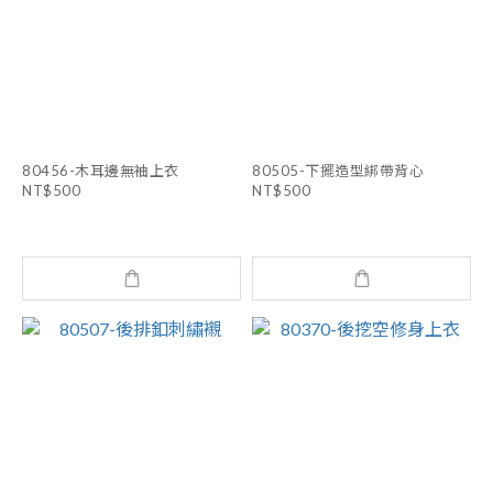
80456-木耳邊無袖上衣
80505-下擺造型綁帶背心
NT$500
NT$500