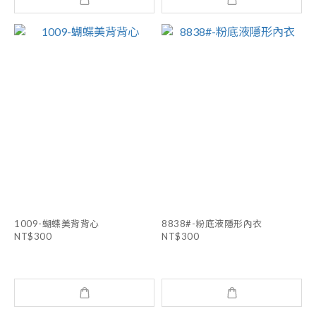
1009-蝴蝶美背背心
8838#-粉底液隱形內衣
NT$300
NT$300