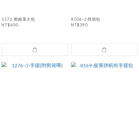
5572-軟皮革大包
8506-小貝殼包
NT$600
NT$390