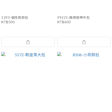
1293-個性款洞包
99221-兩用揹帶中包
NT$500
NT$600