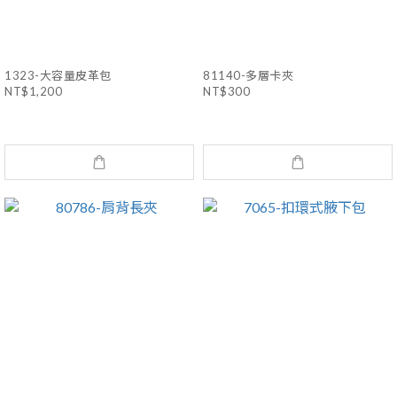
1323-大容量皮革包
81140-多層卡夾
NT$1,200
NT$300