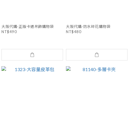
大阪代購-正版卡通吊飾購物袋
大阪代購-防水碎花購物袋
NT$490
NT$480