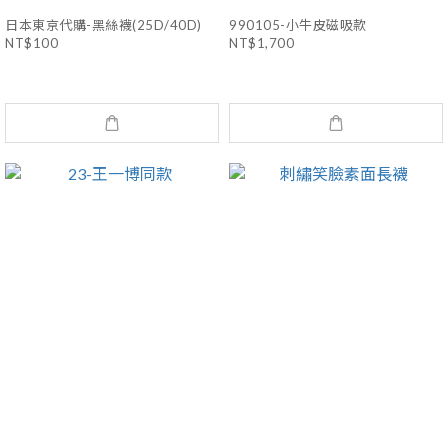
日本東京代購-黑絲襪(25D/40D)
990105-小牛皮磁吸款
NT$100
NT$1,700