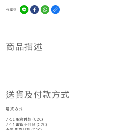
分享到
商品描述
送貨及付款方式
送貨方式
7-11 取貨付款 (C2C)
7-11 取貨不付款 (C2C)
全家 取貨付款 (C2C)