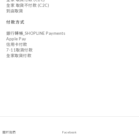
全家 取貨不付款 (C2C)
到店取貨
付款方式
銀行轉帳_SHOPLINE Payments
Apple Pay
信用卡付款
7-11取貨付款
全家取貨付款
關於我們 Facebook